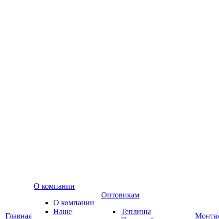
О компании
Оптовикам
О компании
Наше
Теплицы
Главная
Монта